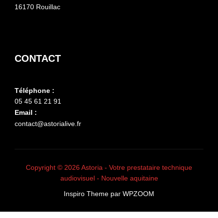
16170 Rouillac
CONTACT
Téléphone :
05 45 61 21 91
Email :
contact@astorialive.fr
Copyright © 2026 Astoria - Votre prestataire technique
audiovisuel - Nouvelle aquitaine
Inspiro Theme
par
WPZOOM