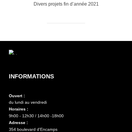
Divers projets fin d’année 2021
INFORMATIONS
Ouvert :
du lundi au vendredi
Horaires :
9h00 - 12h30 / 14h00 -18h00
Adresse :
354 boulevard d'Encamps