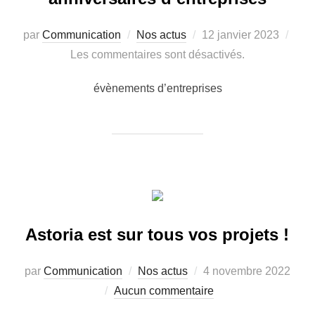
par
Communication
Nos actus
12 janvier 2023
Les commentaires sont désactivés.
évènements d’entreprises
Astoria est sur tous vos projets !
par
Communication
Nos actus
4 novembre 2022
Aucun commentaire