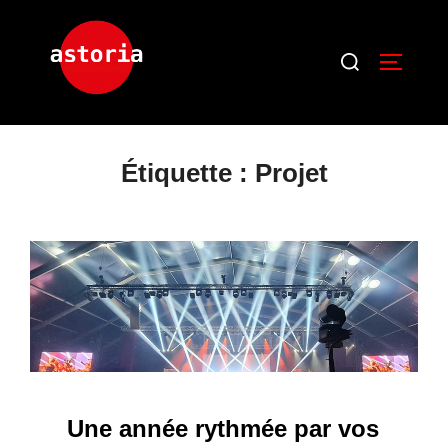
Étiquette :
Projet
Une année rythmée par vos