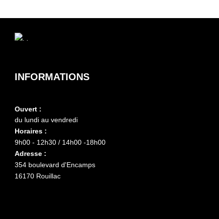
INFORMATIONS
Ouvert :
du lundi au vendredi
Horaires :
9h00 - 12h30 / 14h00 -18h00
Adresse :
354 boulevard d'Encamps
16170 Rouillac