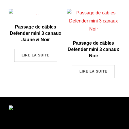
Passage de câbles
Defender mini 3 canaux
Jaune & Noir
Passage de câbles
Defender mini 3 canaux
LIRE LA SUITE
Noir
LIRE LA SUITE