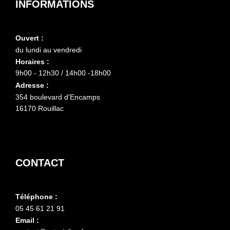
INFORMATIONS
Ouvert :
du lundi au vendredi
Horaires :
9h00 - 12h30 / 14h00 -18h00
Adresse :
354 boulevard d'Encamps
16170 Rouillac
CONTACT
Téléphone :
05 45 61 21 91
Email :