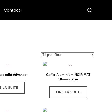
Contact
ace toilé Advance
Gaffer Aluminium NOIR MAT
50mm x 25m
E LA SUITE
LIRE LA SUITE