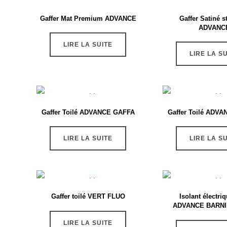
Gaffer Mat Premium ADVANCE
Gaffer Satiné s
ADVANC
LIRE LA SUITE
LIRE LA S
Gaffer Toilé ADVANCE GAFFA
Gaffer Toilé ADV
LIRE LA SUITE
LIRE LA S
Gaffer toilé VERT FLUO
Isolant électri
ADVANCE BARNI
LIRE LA SUITE