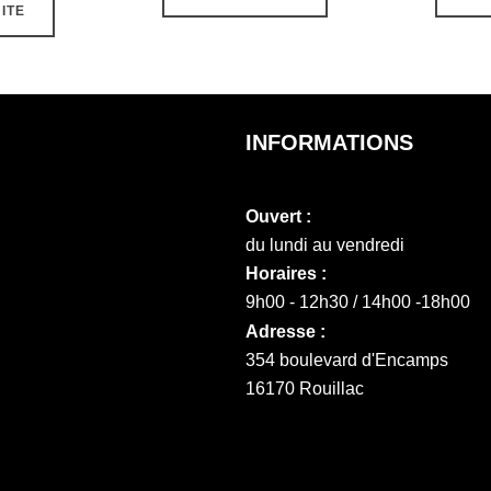
UITE
INFORMATIONS
Ouvert :
du lundi au vendredi
Horaires :
9h00 - 12h30 / 14h00 -18h00
Adresse :
354 boulevard d'Encamps
16170 Rouillac