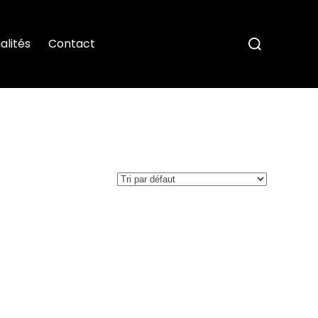
alités
Contact