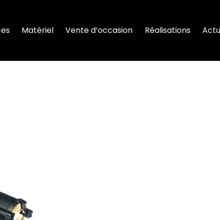
ces
Matériel
Vente d’occasion
Réalisations
Actu