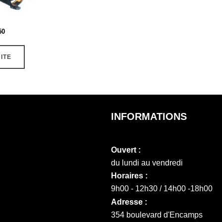
50
UITE
INFORMATIONS
Ouvert :
du lundi au vendredi
Horaires :
9h00 - 12h30 / 14h00 -18h00
Adresse :
354 boulevard d'Encamps