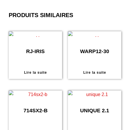
PRODUITS SIMILAIRES
RJ-IRIS
WARP12-30
Lire la suite
Lire la suite
714SX2-B
UNIQUE 2.1