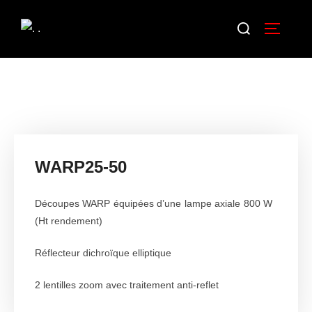
WARP25-50
Découpes WARP équipées d’une lampe axiale 800 W
(Ht rendement)
Réflecteur dichroïque elliptique
2 lentilles zoom avec traitement anti-reflet