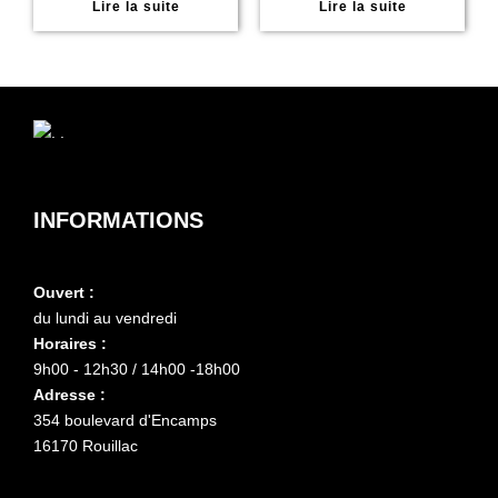
Lire la suite
Lire la suite
INFORMATIONS
Ouvert :
du lundi au vendredi
Horaires :
9h00 - 12h30 / 14h00 -18h00
Adresse :
354 boulevard d'Encamps
16170 Rouillac