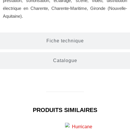
prestation, sonorisation, éclairage, scène, vidéo, distribution
électrique en Charente, Charente-Maritime, Gironde (Nouvelle-
Aquitaine).
Fiche technique
Catalogue
PRODUITS SIMILAIRES