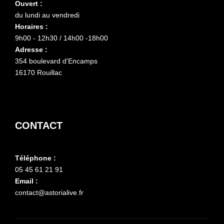
Ouvert :
du lundi au vendredi
Horaires :
9h00 - 12h30 / 14h00 -18h00
Adresse :
354 boulevard d'Encamps
16170 Rouillac
CONTACT
Téléphone :
05 45 61 21 91
Email :
contact@astorialive.fr