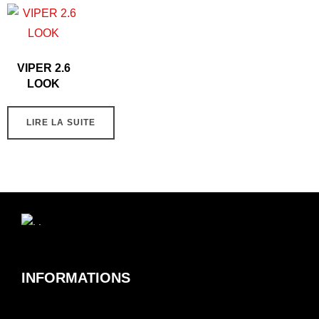
VIPER 2.6
LOOK
LIRE LA SUITE
INFORMATIONS