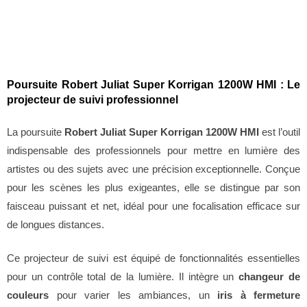
Description
Poursuite Robert Juliat Super Korrigan 1200W HMI : Le
projecteur de suivi professionnel
La poursuite
Robert Juliat Super Korrigan 1200W HMI
est l’outil
indispensable des professionnels pour mettre en lumière des
artistes ou des sujets avec une précision exceptionnelle. Conçue
pour les scènes les plus exigeantes, elle se distingue par son
faisceau puissant et net, idéal pour une focalisation efficace sur
de longues distances.
Ce projecteur de suivi est équipé de fonctionnalités essentielles
pour un contrôle total de la lumière. Il intègre un
changeur de
couleurs
pour varier les ambiances, un
iris à fermeture