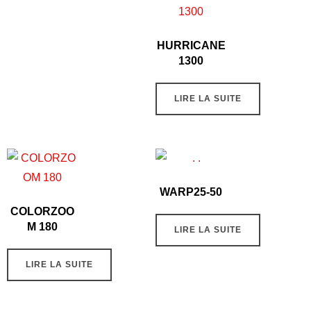
HURRICANE
1300
LIRE LA SUITE
WARP25-50
COLORZOO
M 180
LIRE LA SUITE
LIRE LA SUITE