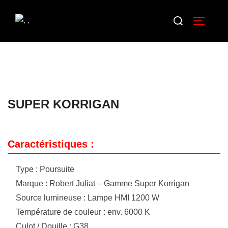
SUPER KORRIGAN
Caractéristiques :
Type : Poursuite
Marque : Robert Juliat – Gamme Super Korrigan
Source lumineuse : Lampe HMI 1200 W
Température de couleur : env. 6000 K
Culot / Douille : G38