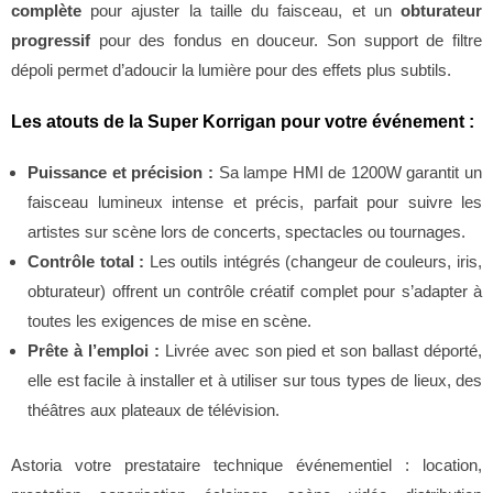
complète
pour ajuster la taille du faisceau, et un
obturateur
progressif
pour des fondus en douceur. Son support de filtre
dépoli permet d’adoucir la lumière pour des effets plus subtils.
Les atouts de la Super Korrigan pour votre événement :
Puissance et précision :
Sa lampe HMI de 1200W garantit un
faisceau lumineux intense et précis, parfait pour suivre les
artistes sur scène lors de concerts, spectacles ou tournages.
Contrôle total :
Les outils intégrés (changeur de couleurs, iris,
obturateur) offrent un contrôle créatif complet pour s’adapter à
toutes les exigences de mise en scène.
Prête à l’emploi :
Livrée avec son pied et son ballast déporté,
elle est facile à installer et à utiliser sur tous types de lieux, des
théâtres aux plateaux de télévision.
Astoria votre prestataire technique événementiel : location,