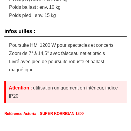
Poids ballast : env. 10 kg
Poids pied : env. 15 kg
Infos utiles :
Poursuite HMI 1200 W pour spectacles et concerts
Zoom de 7° à 14,5° avec faisceau net et précis
Livré avec pied de poursuite robuste et ballast
magnétique
Attention :
utilisation uniquement en intérieur, indice
IP20.
Référence Astoria : SUPER-KORRIGAN-1200