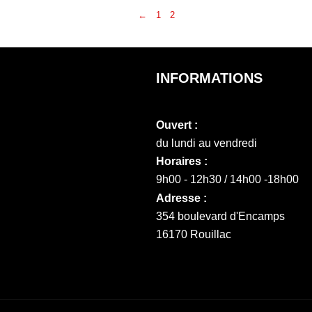
←
1
2
INFORMATIONS
Ouvert :
du lundi au vendredi
Horaires :
9h00 - 12h30 / 14h00 -18h00
Adresse :
354 boulevard d'Encamps
16170 Rouillac