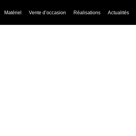
Matériel
Vente d’occasion
Réalisations
Actualités