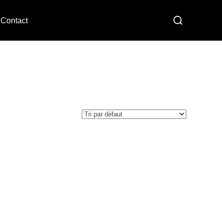
Contact