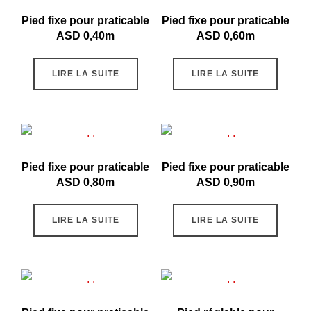
Pied fixe pour praticable
Pied fixe pour praticable
ASD 0,40m
ASD 0,60m
LIRE LA SUITE
LIRE LA SUITE
Pied fixe pour praticable
Pied fixe pour praticable
ASD 0,80m
ASD 0,90m
LIRE LA SUITE
LIRE LA SUITE