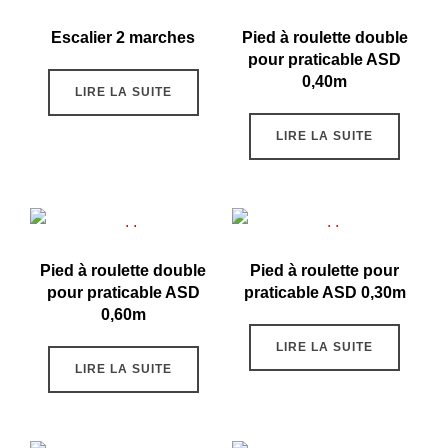
Escalier 2 marches
Pied à roulette double
pour praticable ASD
0,40m
LIRE LA SUITE
LIRE LA SUITE
Pied à roulette double
Pied à roulette pour
pour praticable ASD
praticable ASD 0,30m
0,60m
LIRE LA SUITE
LIRE LA SUITE