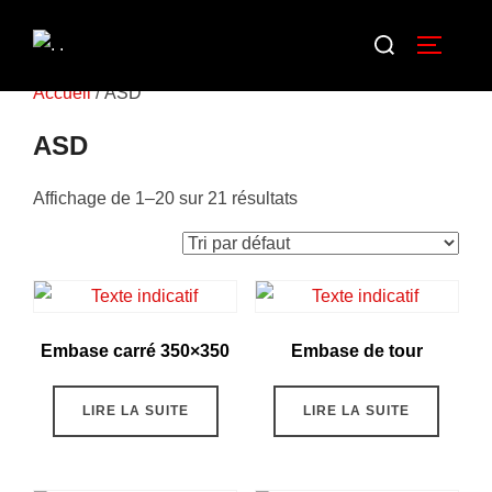
Accueil
/ ASD
ASD
Affichage de 1–20 sur 21 résultats
Embase carré 350×350
Embase de tour
LIRE LA SUITE
LIRE LA SUITE