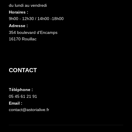
du lundi au vendredi
Horaires :
9h00 - 12h30 / 14h00 -18h00
Adresse :
354 boulevard d'Encamps
16170 Rouillac
CONTACT
Téléphone :
05 45 61 21 91
Email :
contact@astorialive.fr