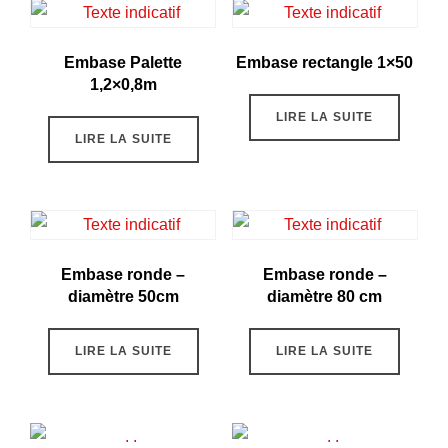
Embase Palette
Embase rectangle 1×50
1,2×0,8m
LIRE LA SUITE
LIRE LA SUITE
Embase ronde –
Embase ronde –
diamètre 50cm
diamètre 80 cm
LIRE LA SUITE
LIRE LA SUITE