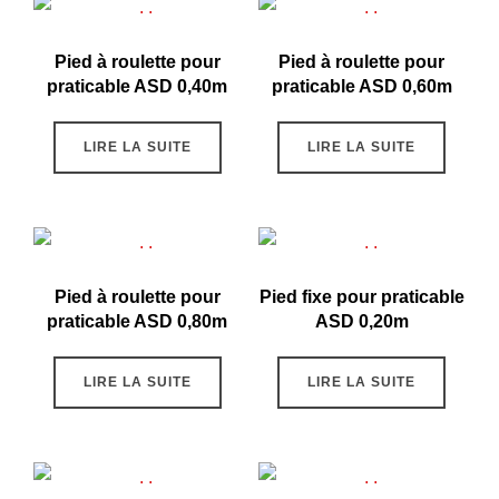
Pied à roulette pour
Pied à roulette pour
praticable ASD 0,40m
praticable ASD 0,60m
LIRE LA SUITE
LIRE LA SUITE
Pied à roulette pour
Pied fixe pour praticable
praticable ASD 0,80m
ASD 0,20m
LIRE LA SUITE
LIRE LA SUITE