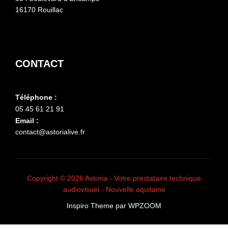
16170 Rouillac
CONTACT
Téléphone :
05 45 61 21 91
Email :
contact@astorialive.fr
Copyright © 2026 Astoria - Votre prestataire technique
audiovisuel - Nouvelle aquitaine
Inspiro Theme
par
WPZOOM