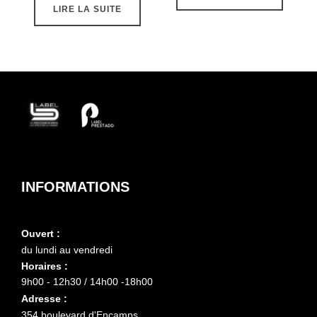
LIRE LA SUITE
INFORMATIONS
Ouvert :
du lundi au vendredi
Horaires :
9h00 - 12h30 / 14h00 -18h00
Adresse :
354 boulevard d'Encamps