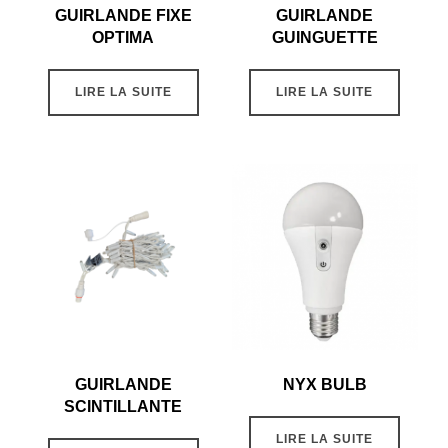
GUIRLANDE FIXE
GUIRLANDE
OPTIMA
GUINGUETTE
LIRE LA SUITE
LIRE LA SUITE
GUIRLANDE
NYX BULB
SCINTILLANTE
LIRE LA SUITE