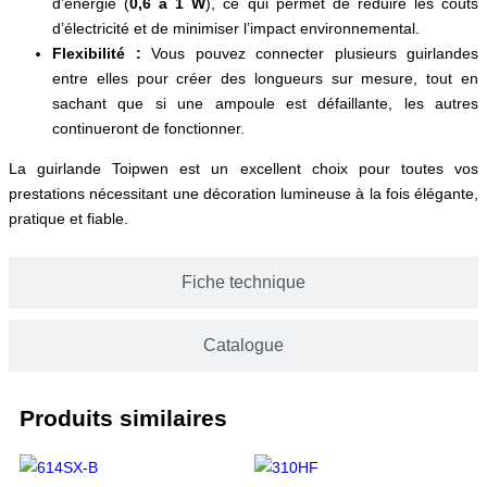
d’énergie (
0,6 à 1 W
), ce qui permet de réduire les coûts
d’électricité et de minimiser l’impact environnemental.
Flexibilité :
Vous pouvez connecter plusieurs guirlandes
entre elles pour créer des longueurs sur mesure, tout en
sachant que si une ampoule est défaillante, les autres
continueront de fonctionner.
La guirlande Toipwen est un excellent choix pour toutes vos
prestations nécessitant une décoration lumineuse à la fois élégante,
pratique et fiable.
Fiche technique
Catalogue
Produits similaires