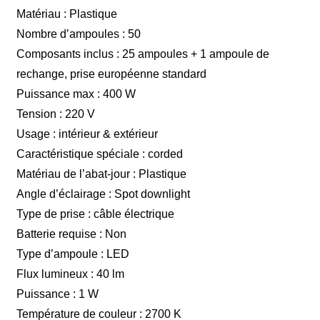
Matériau : Plastique
Nombre d’ampoules : 50
Composants inclus : 25 ampoules + 1 ampoule de
rechange, prise européenne standard
Puissance max : 400 W
Tension : 220 V
Usage : intérieur & extérieur
Caractéristique spéciale : corded
Matériau de l’abat-jour : Plastique
Angle d’éclairage : Spot downlight
Type de prise : câble électrique
Batterie requise : Non
Type d’ampoule : LED
Flux lumineux : 40 lm
Puissance : 1 W
Température de couleur : 2700 K