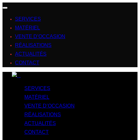
SERVICES
MATÉRIEL
VENTE D’OCCASION
RÉALISATIONS
ACTUALITÉS
CONTACT
SERVICES
MATÉRIEL
VENTE D’OCCASION
RÉALISATIONS
ACTUALITÉS
CONTACT