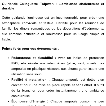
Guirlande Guinguette Toipwen : L’ambiance chaleureuse et
durable
Cette guirlande lumineuse est un incontournable pour créer une
atmosphère conviviale et festive. Parfaite pour les réunions de
famille, les dîners romantiques ou les décorations d’événements,
elle combine esthétique et robustesse pour un usage simple et
fiable.
Points forts pour vos événements :
Robustesse et durabilité :
Avec un indice de protection
IP45
, elle résiste aux intempéries (pluie, vent, soleil). Les
ampoules en plastique résistant aux chutes garantissent une
utilisation sans souci.
Facilité d’installation :
Chaque ampoule est dotée d’un
crochet pour une mise en place rapide et sans effort. Il suffit
de la brancher pour créer instantanément une ambiance
chaleureuse.
Économie d’énergie :
Chaque ampoule consomme peu