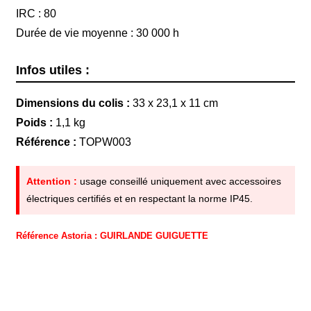
IRC : 80
Durée de vie moyenne : 30 000 h
Infos utiles :
Dimensions du colis :
33 x 23,1 x 11 cm
Poids :
1,1 kg
Référence :
TOPW003
Attention :
usage conseillé uniquement avec accessoires
électriques certifiés et en respectant la norme IP45.
Référence Astoria : GUIRLANDE GUIGUETTE
Description