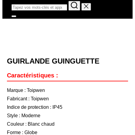
GUIRLANDE GUINGUETTE
Caractéristiques :
Marque : Toipwen
Fabricant : Toipwen
Indice de protection : IP45
Style : Moderne
Couleur : Blanc chaud
Forme : Globe