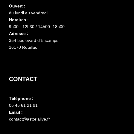
Ouvert :
du lundi au vendredi
Horaires :
9h00 - 12h30 / 14h00 -18h00
Adresse :
354 boulevard d'Encamps
16170 Rouillac
CONTACT
Téléphone :
05 45 61 21 91
Email :
contact@astorialive.fr