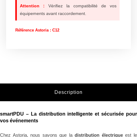
Attention :
Vérifiez la compatibilité de vos
équipements avant raccordement.
Référence Astoria : C12
Description
smartPDU – La distribution intelligente et sécurisée pour
vos événements
Chez Astoria, nous savons que la
distribution électrique
est l