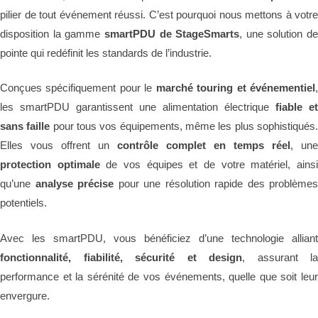
pilier de tout événement réussi. C’est pourquoi nous mettons à votre
disposition la gamme
smartPDU de StageSmarts
, une solution de
pointe qui redéfinit les standards de l’industrie.
Conçues spécifiquement pour le
marché touring et événementiel
les smartPDU garantissent une alimentation électrique
fiable et
sans faille
pour tous vos équipements, même les plus sophistiqués
Elles vous offrent un
contrôle complet en temps réel
, une
protection optimale
de vos équipes et de votre matériel, ains
qu’une
analyse précise
pour une résolution rapide des problèmes
potentiels.
Avec les smartPDU, vous bénéficiez d’une technologie alliant
fonctionnalité, fiabilité, sécurité et design
, assurant la
performance et la sérénité de vos événements, quelle que soit leur
envergure.