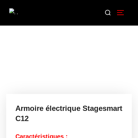
Armoire électrique Stagesmart
C12
Caractéristiques :