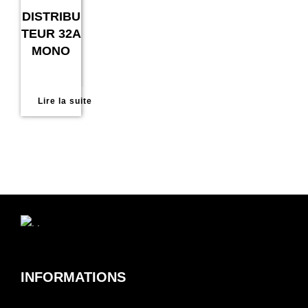
DISTRIBU
TEUR 32A
MONO
Lire la suite
INFORMATIONS