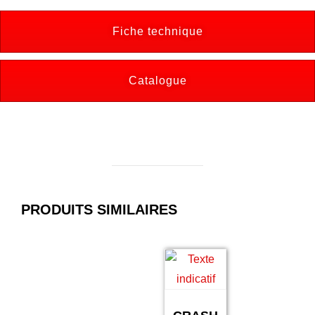
Fiche technique
Catalogue
PRODUITS SIMILAIRES