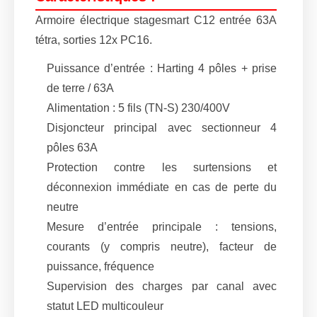
Armoire électrique stagesmart C12 entrée 63A
tétra, sorties 12x PC16.
Puissance d’entrée : Harting 4 pôles + prise
de terre / 63A
Alimentation : 5 fils (TN-S) 230/400V
Disjoncteur principal avec sectionneur 4
pôles 63A
Protection contre les surtensions et
déconnexion immédiate en cas de perte du
neutre
Mesure d’entrée principale : tensions,
courants (y compris neutre), facteur de
puissance, fréquence
Supervision des charges par canal avec
statut LED multicouleur