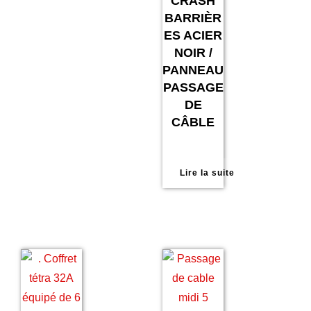
CRASH
BARRIÈR
ES ACIER
NOIR /
PANNEAU
PASSAGE
DE
CÂBLE
Lire la suite