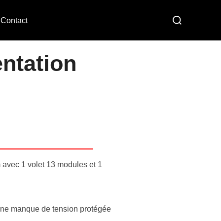
Contact
entation
avec 1 volet 13 modules et 1
bine manque de tension protégée