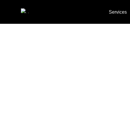
Services