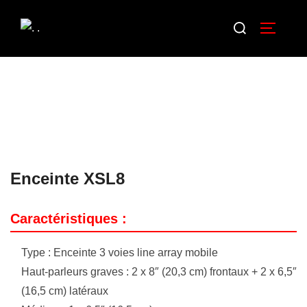
Enceinte XSL8
Caractéristiques :
Type : Enceinte 3 voies line array mobile
Haut-parleurs graves : 2 x 8″ (20,3 cm) frontaux + 2 x 6,5″
(16,5 cm) latéraux