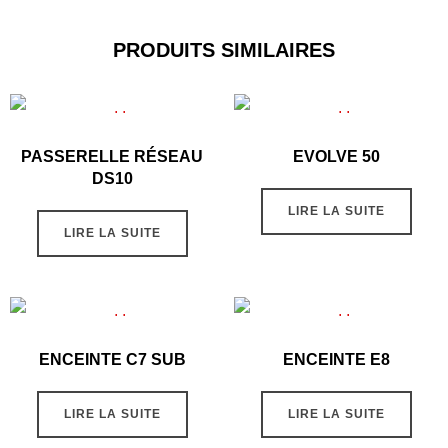
PRODUITS SIMILAIRES
PASSERELLE RÉSEAU
EVOLVE 50
DS10
LIRE LA SUITE
LIRE LA SUITE
ENCEINTE C7 SUB
ENCEINTE E8
LIRE LA SUITE
LIRE LA SUITE