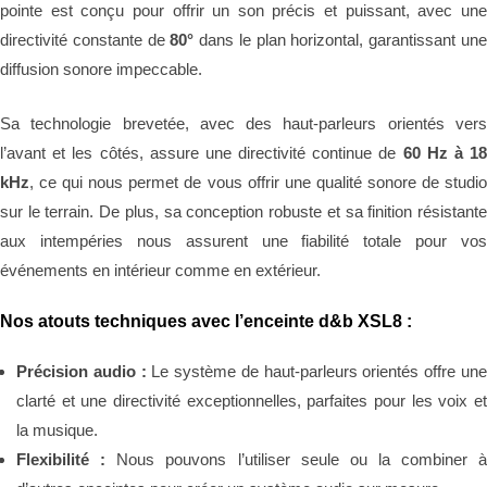
pointe est conçu pour offrir un son précis et puissant, avec une
directivité constante de
80°
dans le plan horizontal, garantissant un
diffusion sonore impeccable.
Sa technologie brevetée, avec des haut-parleurs orientés vers
l’avant et les côtés, assure une directivité continue de
60 Hz à 18
kHz
, ce qui nous permet de vous offrir une qualité sonore de studio
sur le terrain. De plus, sa conception robuste et sa finition résistante
aux intempéries nous assurent une fiabilité totale pour vos
événements en intérieur comme en extérieur.
Nos atouts techniques avec l’enceinte d&b XSL8 :
Précision audio :
Le système de haut-parleurs orientés offre un
clarté et une directivité exceptionnelles, parfaites pour les voix et
la musique.
Flexibilité :
Nous pouvons l’utiliser seule ou la combiner 