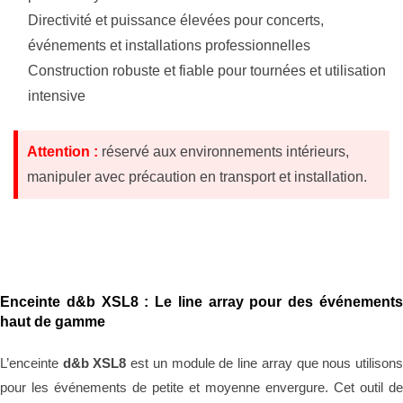
Directivité et puissance élevées pour concerts,
événements et installations professionnelles
Construction robuste et fiable pour tournées et utilisation
intensive
Attention :
réservé aux environnements intérieurs,
manipuler avec précaution en transport et installation.
Description
Enceinte d&b XSL8 : Le line array pour des événements
haut de gamme
L’enceinte
d&b XSL8
est un module de line array que nous utilison
pour les événements de petite et moyenne envergure. Cet outil de