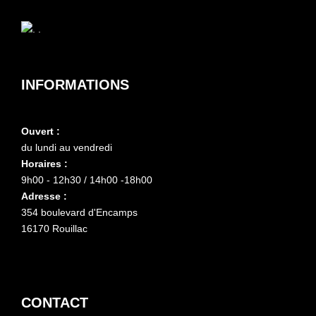
INFORMATIONS
Ouvert :
du lundi au vendredi
Horaires :
9h00 - 12h30 / 14h00 -18h00
Adresse :
354 boulevard d'Encamps
16170 Rouillac
CONTACT