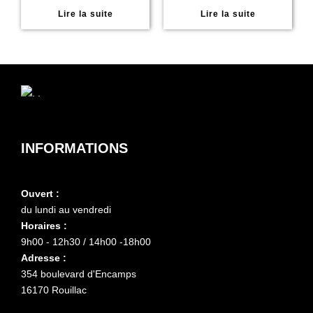
Lire la suite
Lire la suite
INFORMATIONS
Ouvert :
du lundi au vendredi
Horaires :
9h00 - 12h30 / 14h00 -18h00
Adresse :
354 boulevard d'Encamps
16170 Rouillac