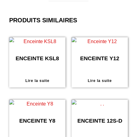
PRODUITS SIMILAIRES
ENCEINTE KSL8
ENCEINTE Y12
Lire la suite
Lire la suite
ENCEINTE Y8
ENCEINTE 12S-D