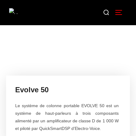
Evolve 50
Le système de colonne portable EVOLVE 50 est un
système de haut-parleurs à trois composants
alimenté par un amplificateur de classe D de 1 000 W
et piloté par QuickSmartDSP d’Electro-Voice.