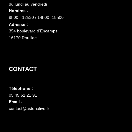
du lundi au vendredi
Horaires :
9h00 - 12h30 / 14h00 -18h00
Adresse :
354 boulevard d'Encamps
16170 Rouillac
CONTACT
Téléphone :
05 45 61 21 91
Email :
contact@astorialive.fr