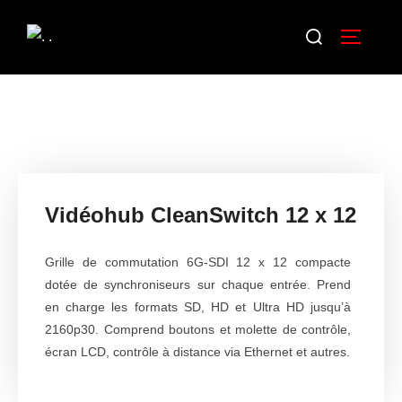
Vidéohub CleanSwitch 12 x 12
Grille de commutation 6G-SDI 12 x 12 compacte
dotée de synchroniseurs sur chaque entrée. Prend
en charge les formats SD, HD et Ultra HD jusqu’à
2160p30. Comprend boutons et molette de contrôle,
écran LCD, contrôle à distance via Ethernet et autres.