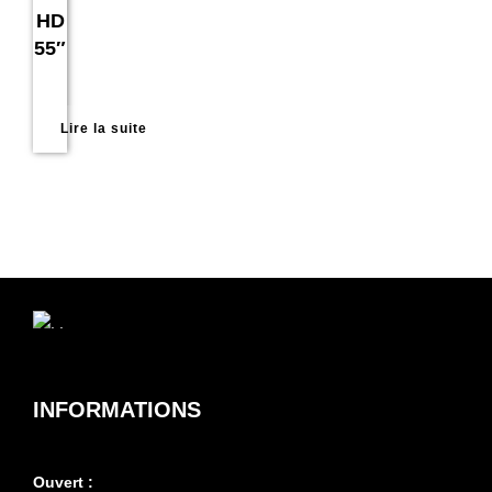
HD
55″
Lire la suite
INFORMATIONS
Ouvert :