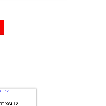
TE XSL12