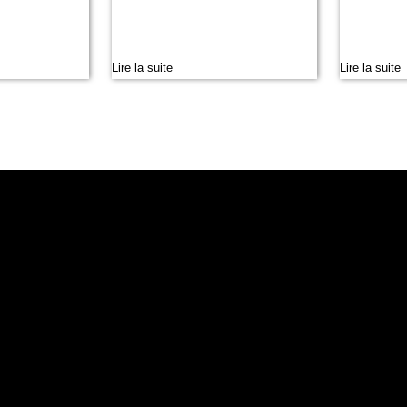
Lire la suite
Lire la suite