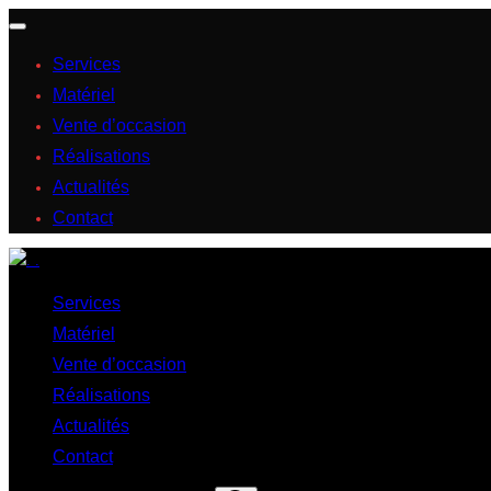
Services
Matériel
Vente d’occasion
Réalisations
Actualités
Contact
Services
Matériel
Vente d’occasion
Réalisations
Actualités
Contact