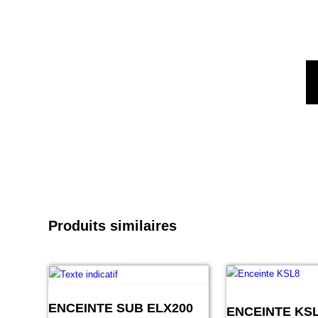
Produits similaires
ENCEINTE SUB ELX200
ENCEINTE KS