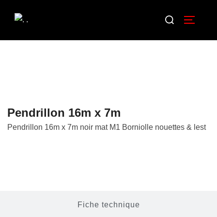
Pendrillon 16m x 7m
Pendrillon 16m x 7m noir mat M1 Borniolle nouettes & lest
Description
Fiche technique