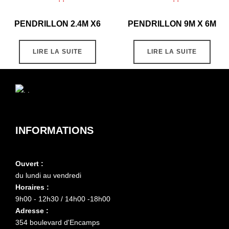
PENDRILLON 2.4M X6
PENDRILLON 9M X 6M
LIRE LA SUITE
LIRE LA SUITE
INFORMATIONS
Ouvert :
du lundi au vendredi
Horaires :
9h00 - 12h30 / 14h00 -18h00
Adresse :
354 boulevard d'Encamps