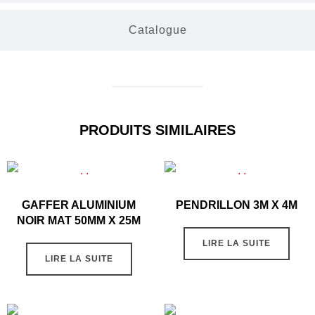
Catalogue
PRODUITS SIMILAIRES
GAFFER ALUMINIUM
PENDRILLON 3M X 4M
NOIR MAT 50MM X 25M
LIRE LA SUITE
LIRE LA SUITE