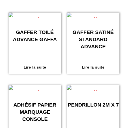
GAFFER TOILÉ
GAFFER SATINÉ
ADVANCE GAFFA
STANDARD
ADVANCE
Lire la suite
Lire la suite
ADHÉSIF PAPIER
PENDRILLON 2M X 7
MARQUAGE
CONSOLE