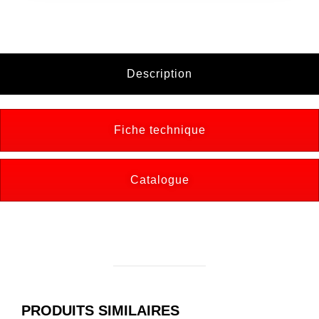
Description
Fiche technique
Catalogue
PRODUITS SIMILAIRES