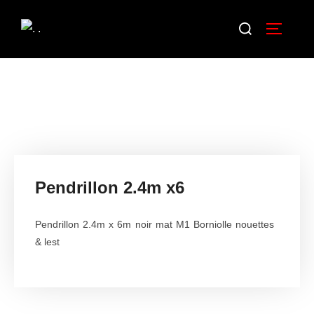
Pendrillon 2.4m x6
Pendrillon 2.4m x 6m noir mat M1 Borniolle nouettes
& lest