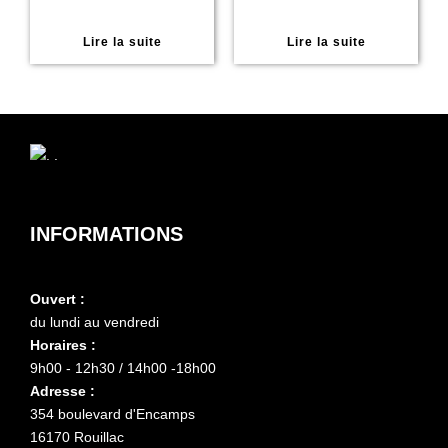
Lire la suite
Lire la suite
INFORMATIONS
Ouvert :
du lundi au vendredi
Horaires :
9h00 - 12h30 / 14h00 -18h00
Adresse :
354 boulevard d'Encamps
16170 Rouillac