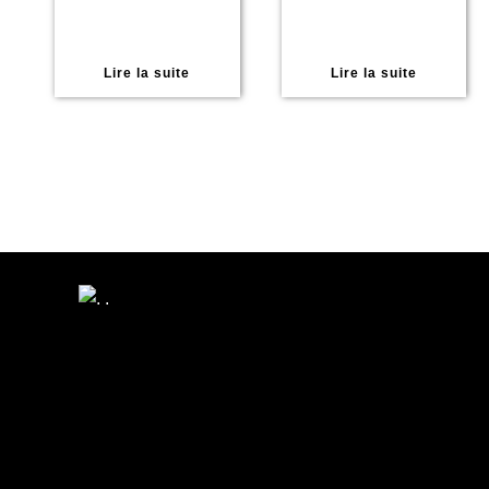
Lire la suite
Lire la suite