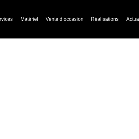
rvices
Matériel
Vente d’occasion
Réalisations
Actua