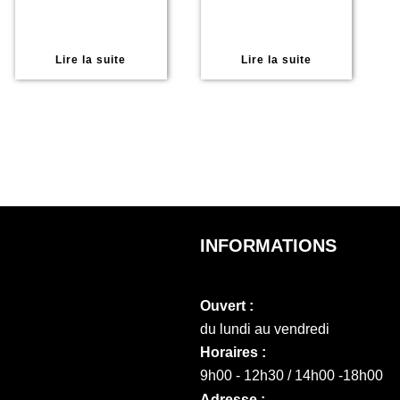
Lire la suite
Lire la suite
INFORMATIONS
Ouvert :
du lundi au vendredi
Horaires :
9h00 - 12h30 / 14h00 -18h00
Adresse :