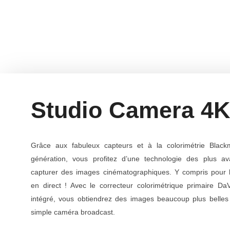
Studio Camera 4K
Grâce aux fabuleux capteurs et à la colorimétrie Blac
génération, vous profitez d’une technologie des plus a
capturer des images cinématographiques. Y compris pour l
en direct ! Avec le correcteur colorimétrique primaire Da
intégré, vous obtiendrez des images beaucoup plus belles
simple caméra broadcast.