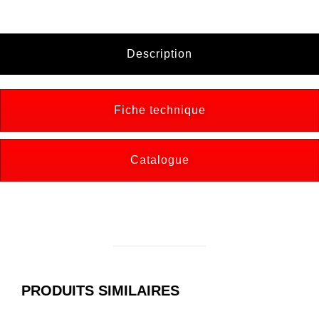
Description
Fiche technique
Catalogue
PRODUITS SIMILAIRES