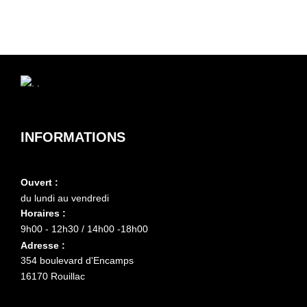
INFORMATIONS
Ouvert :
du lundi au vendredi
Horaires :
9h00 - 12h30 / 14h00 -18h00
Adresse :
354 boulevard d'Encamps
16170 Rouillac