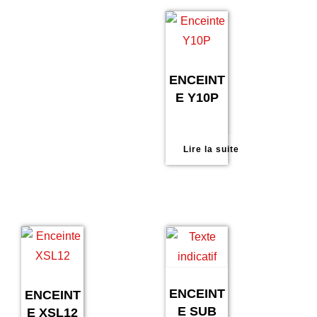
ENCEINT
E Y10P
Lire la suite
ENCEINT
ENCEINT
E SUB
E XSL12