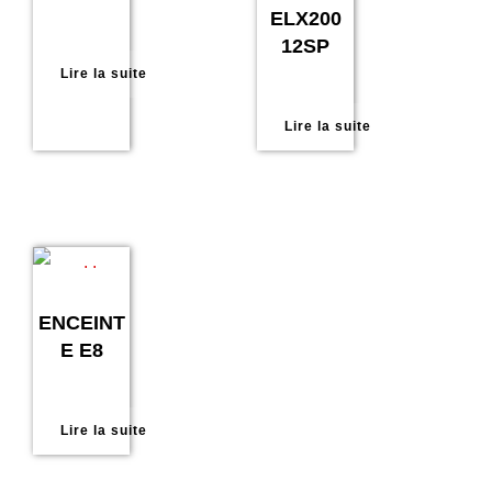
ELX200
12SP
Lire la suite
Lire la suite
ENCEINT
E E8
Lire la suite