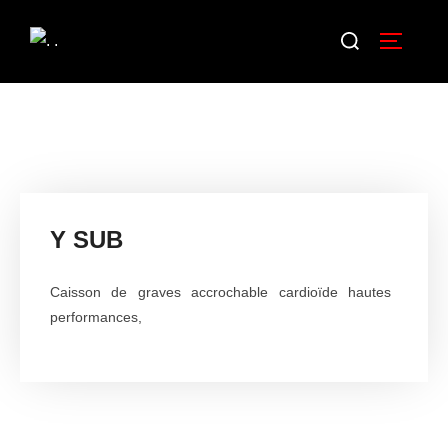
Y SUB
Caisson de graves accrochable cardioïde hautes
performances,