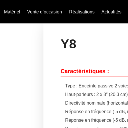
Matériel
Vente d’occasion
Réalisations
Actualités
Y8
Caractéristiques :
Type : Enceinte passive 2 voies
Haut-parleurs : 2 x 8″ (20,3 cm
Directivité nominale (horizontal
Réponse en fréquence (-5 dB, 
Réponse en fréquence (-5 dB,