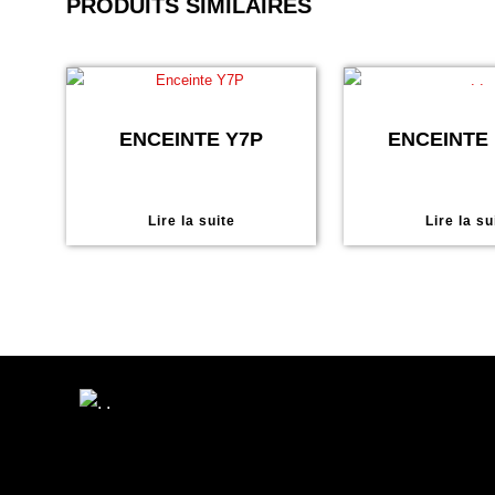
PRODUITS SIMILAIRES
ENCEINTE Y7P
ENCEINTE 
Lire la suite
Lire la su