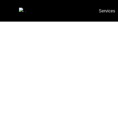
Services