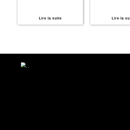
Lire la suite
Lire la su