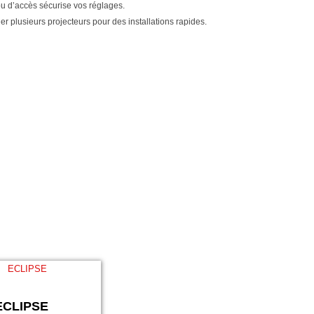
rou d’accès sécurise vos réglages.
 plusieurs projecteurs pour des installations rapides.
ECLIPSE