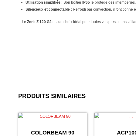
Utilisation simplifiée :
Son boîtier
IP65
le protège des intempéries. 
Silencieux et connectable :
Refroidi par convection, il fonctionn
Le
Zenit Z 120 G2
est un choix idéal pour toutes vos prestations, allia
PRODUITS SIMILAIRES
COLORBEAM 90
ACP10