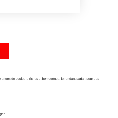
 mélanges de couleurs riches et homogènes, le rendant parfait pour des
ages.