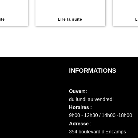
ite
Lire la suite
L
INFORMATIONS
Ouvert :
du lundi au vendredi
Horaires :
9h00 - 12h30 / 14h00 -18h00
Adresse :
354 boulevard d'Encamps