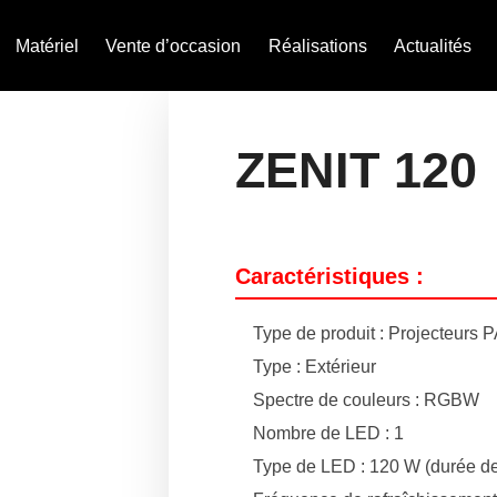
Matériel
Vente d’occasion
Réalisations
Actualités
ZENIT 120
Caractéristiques :
Type de produit : Projecteurs
Type : Extérieur
Spectre de couleurs : RGBW
Nombre de LED : 1
Type de LED : 120 W (durée de