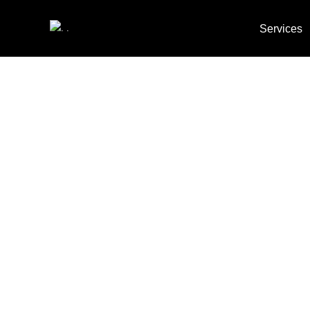
Services