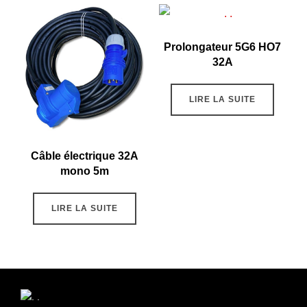
Prolongateur 5G6 HO7
32A
LIRE LA SUITE
Câble électrique 32A
mono 5m
LIRE LA SUITE