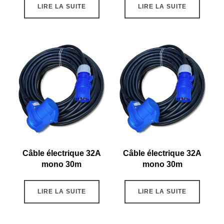
LIRE LA SUITE
LIRE LA SUITE
Câble électrique 32A
Câble électrique 32A
mono 30m
mono 30m
LIRE LA SUITE
LIRE LA SUITE