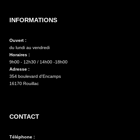
INFORMATIONS
Ouvert :
du lundi au vendredi
Horaires :
9h00 - 12h30 / 14h00 -18h00
Adresse :
354 boulevard d'Encamps
16170 Rouillac
CONTACT
Téléphone :