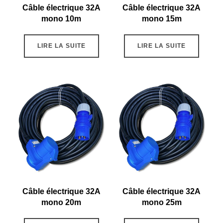
Câble électrique 32A
Câble électrique 32A
mono 10m
mono 15m
LIRE LA SUITE
LIRE LA SUITE
Câble électrique 32A
Câble électrique 32A
mono 20m
mono 25m