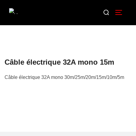
Câble électrique 32A mono 15m
Câble électrique 32A mono 30m/25m/20m/15m/10m/5m
Description