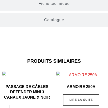
Fiche technique
Catalogue
PRODUITS SIMILAIRES
PASSAGE DE CÂBLES
ARMOIRE 250A
DEFENDER MINI 3
CANAUX JAUNE & NOIR
LIRE LA SUITE