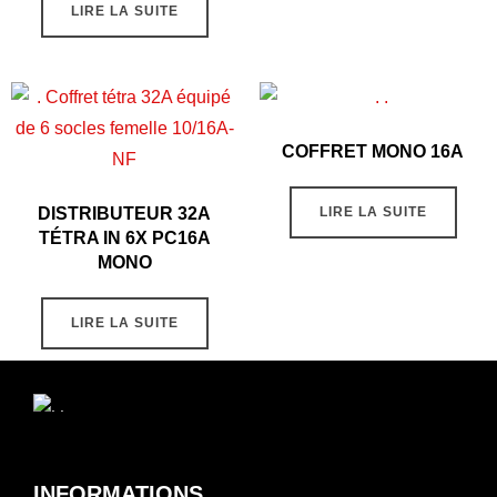
LIRE LA SUITE
COFFRET MONO 16A
DISTRIBUTEUR 32A
LIRE LA SUITE
TÉTRA IN 6X PC16A
MONO
LIRE LA SUITE
INFORMATIONS