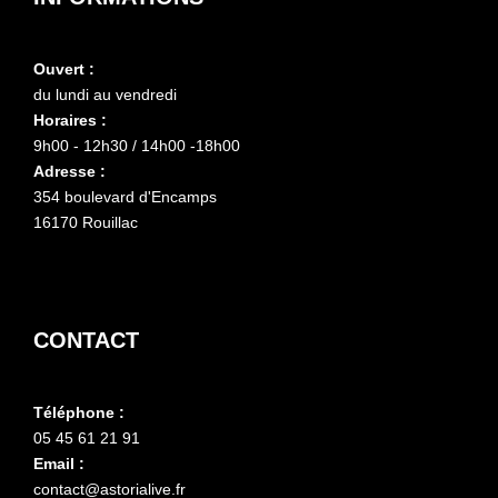
Ouvert :
du lundi au vendredi
Horaires :
9h00 - 12h30 / 14h00 -18h00
Adresse :
354 boulevard d'Encamps
16170 Rouillac
CONTACT
Téléphone :
05 45 61 21 91
Email :
contact@astorialive.fr