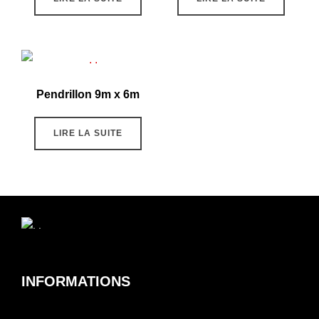
Pendrillon 9m x 6m
LIRE LA SUITE
INFORMATIONS