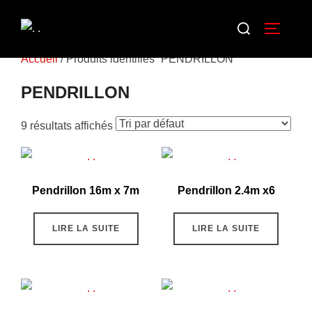
Accueil
/ Produits identifiés “PENDRILLON”
PENDRILLON
9 résultats affichés
Pendrillon 16m x 7m
Pendrillon 2.4m x6
LIRE LA SUITE
LIRE LA SUITE