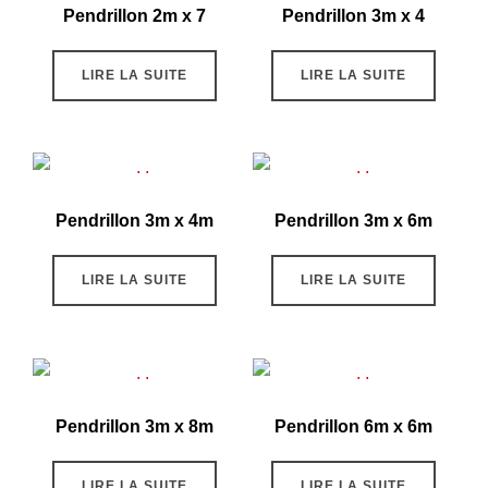
Pendrillon 2m x 7
Pendrillon 3m x 4
LIRE LA SUITE
LIRE LA SUITE
Pendrillon 3m x 4m
Pendrillon 3m x 6m
LIRE LA SUITE
LIRE LA SUITE
Pendrillon 3m x 8m
Pendrillon 6m x 6m
LIRE LA SUITE
LIRE LA SUITE