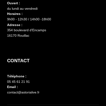
Ouvert :
du lundi au vendredi
Horaires :
9h00 - 12h30 / 14h00 -18h00
Adresse :
354 boulevard d'Encamps
16170 Rouillac
CONTACT
Téléphone :
05 45 61 21 91
Email :
contact@astorialive.fr