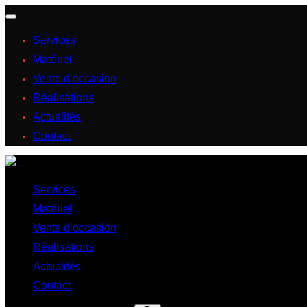
Services
Matériel
Vente d’occasion
Réalisations
Actualités
Contact
Services
Matériel
Vente d’occasion
Réalisations
Actualités
Contact