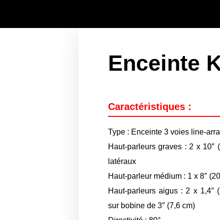
Enceinte 
Caractéristiques :
Type : Enceinte 3 voies line-arr
Haut-parleurs graves : 2 x 10″ 
latéraux
Haut-parleur médium : 1 x 8″ (2
Haut-parleurs aigus : 2 x 1,4″
sur bobine de 3″ (7,6 cm)