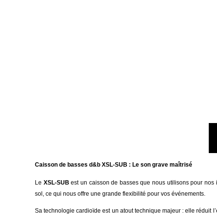
Caisson de basses d&b XSL-SUB : Le son grave maîtrisé
Le
XSL-SUB
est un caisson de basses que nous utilisons pour nos 
sol, ce qui nous offre une grande flexibilité pour vos événements.
Sa technologie cardioïde est un atout technique majeur : elle réduit 