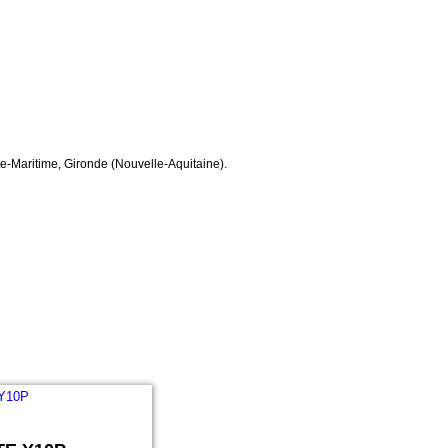
nte-Maritime, Gironde (Nouvelle-Aquitaine).