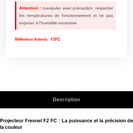
Attention :
manipuler avec précaution, respecter
les températures de fonctionnement et ne pas
exposer à l’humidité excessive.
Référence Astoria : F2FC
Description
Projecteur Fresnel F2 FC : La puissance et la précision de
la couleur