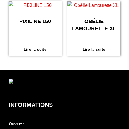
PIXILINE 150
OBÉLIE
LAMOURETTE XL
Lire la suite
Lire la suite
INFORMATIONS
Ouvert :