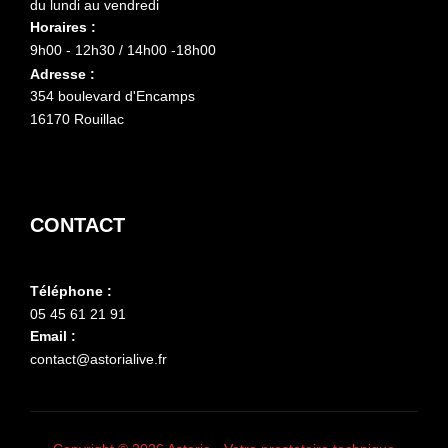
du lundi au vendredi
Horaires :
9h00 - 12h30 / 14h00 -18h00
Adresse :
354 boulevard d'Encamps
16170 Rouillac
CONTACT
Téléphone :
05 45 61 21 91
Email :
contact@astorialive.fr