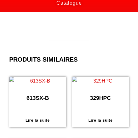
Catalogue
PRODUITS SIMILAIRES
613SX-B
329HPC
Lire la suite
Lire la suite