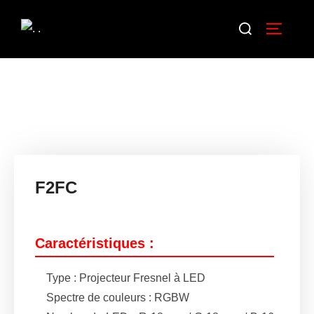
F2FC
Caractéristiques :
Type : Projecteur Fresnel à LED
Spectre de couleurs : RGBW