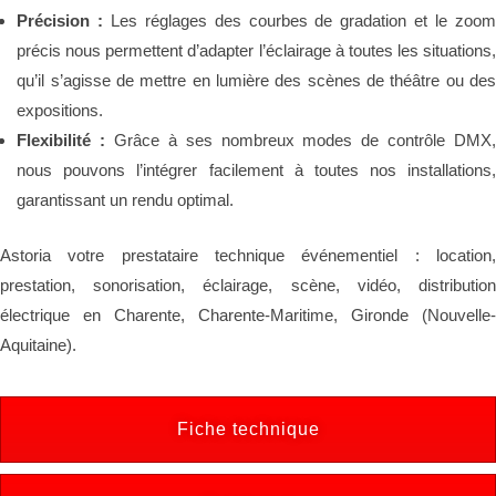
Précision :
Les réglages des courbes de gradation et le zoo
précis nous permettent d’adapter l’éclairage à toutes les situations,
qu’il s’agisse de mettre en lumière des scènes de théâtre ou des
expositions.
Flexibilité :
Grâce à ses nombreux modes de contrôle DMX
nous pouvons l’intégrer facilement à toutes nos installations,
garantissant un rendu optimal.
Astoria votre prestataire technique événementiel : location,
prestation, sonorisation, éclairage, scène, vidéo, distribution
électrique en Charente, Charente-Maritime, Gironde (Nouvelle-
Aquitaine).
Fiche technique