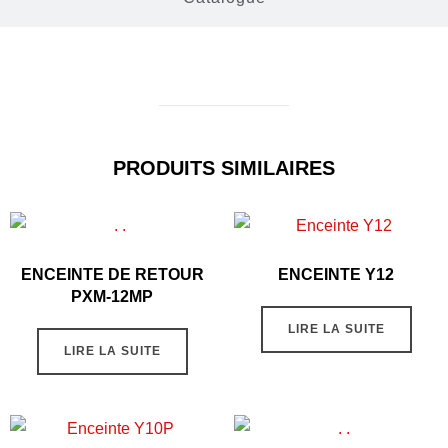
PRODUITS SIMILAIRES
ENCEINTE DE RETOUR
ENCEINTE Y12
PXM-12MP
LIRE LA SUITE
LIRE LA SUITE