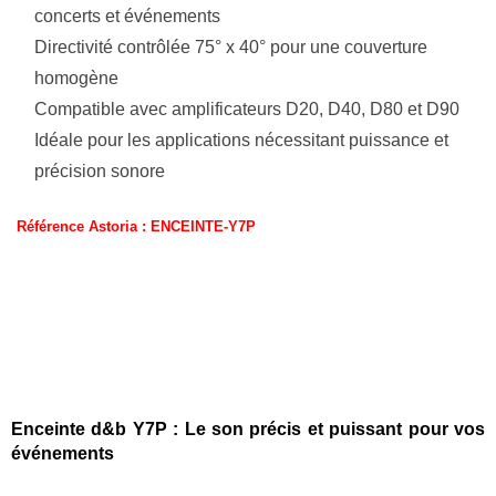
concerts et événements
Directivité contrôlée 75° x 40° pour une couverture
homogène
Compatible avec amplificateurs D20, D40, D80 et D90
Idéale pour les applications nécessitant puissance et
précision sonore
Référence Astoria : ENCEINTE-Y7P
Description
Enceinte d&b Y7P : Le son précis et puissant pour vos
événements