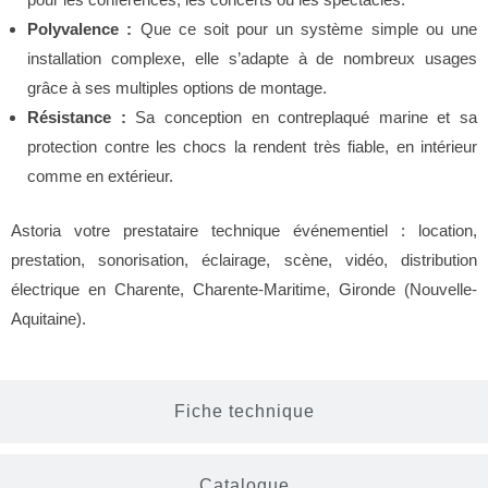
Polyvalence :
Que ce soit pour un système simple ou une
installation complexe, elle s’adapte à de nombreux usages
grâce à ses multiples options de montage.
Résistance :
Sa conception en contreplaqué marine et sa
protection contre les chocs la rendent très fiable, en intérieur
comme en extérieur.
Astoria votre prestataire technique événementiel : location,
prestation, sonorisation, éclairage, scène, vidéo, distribution
électrique en Charente, Charente-Maritime, Gironde (Nouvelle-
Aquitaine).
Fiche technique
Catalogue