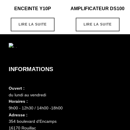
ENCEINTE Y10P
AMPLIFICATEUR DS100
LIRE LA SUITE
LIRE LA SUITE
INFORMATIONS
Ouvert :
du lundi au vendredi
Horaires :
9h00 - 12h30 / 14h00 -18h00
Adresse :
354 boulevard d'Encamps
16170 Rouillac