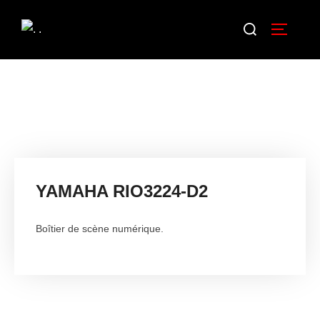
YAMAHA RIO3224-D2
Boîtier de scène numérique.