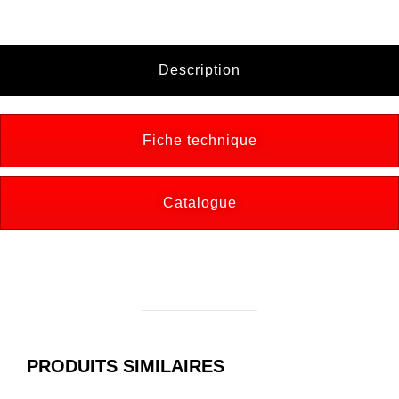
Description
Fiche technique
Catalogue
PRODUITS SIMILAIRES