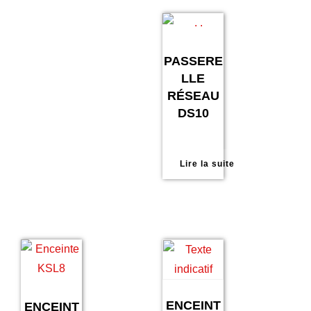
PASSERE
LLE
RÉSEAU
DS10
Lire la suite
ENCEINT
ENCEINT