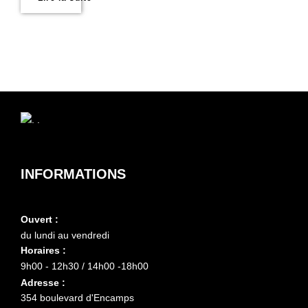
INFORMATIONS
Ouvert :
du lundi au vendredi
Horaires :
9h00 - 12h30 / 14h00 -18h00
Adresse :
354 boulevard d'Encamps