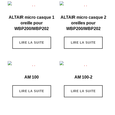
ALTAIR micro casque 1
ALTAIR micro casque 2
oreille pour
oreilles pour
WBP200/WBP202
WBP200/WBP202
LIRE LA SUITE
LIRE LA SUITE
AM 100
AM 100-2
LIRE LA SUITE
LIRE LA SUITE