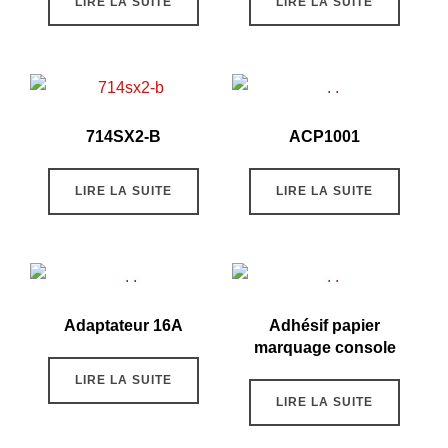
LIRE LA SUITE
LIRE LA SUITE
714SX2-B
ACP1001
LIRE LA SUITE
LIRE LA SUITE
Adaptateur 16A
Adhésif papier
marquage console
LIRE LA SUITE
LIRE LA SUITE