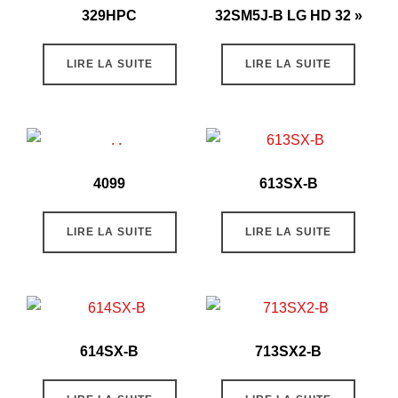
329HPC
32SM5J-B LG HD 32 »
LIRE LA SUITE
LIRE LA SUITE
4099
613SX-B
LIRE LA SUITE
LIRE LA SUITE
614SX-B
713SX2-B