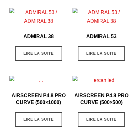
ADMIRAL 38
ADMIRAL 53
LIRE LA SUITE
LIRE LA SUITE
AIRSCREEN P4.8 PRO
AIRSCREEN P4.8 PRO
CURVE (500×1000)
CURVE (500×500)
LIRE LA SUITE
LIRE LA SUITE